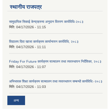
स्थानीय राजपत्र
सामुदायिक सिकाई केन्द्रहरुमा अनुदान वितरण कार्यविधि-२०८३
मिति:
04/17/2026 - 11:15
विद्यालय दिवा खाजा कार्यक्रम कार्यान्वयन कार्यविधि, २०८३
मिति:
04/17/2026 - 11:11
Friday For Future कार्यक्रम सञ्चालन तथा व्यवस्थापन निर्देशिका, २०८३
मिति:
04/17/2026 - 11:07
अभिभावक शिक्षा कार्यक्रम सञ्चालन तथा व्यवस्थापन सम्बन्धी कार्यविधि:-२०८३
मिति:
04/17/2026 - 11:03
अन्य