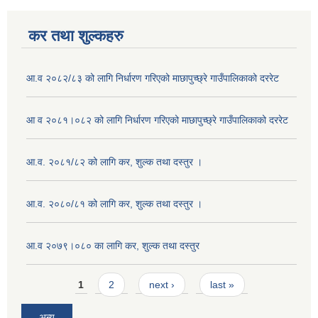
कर तथा शुल्कहरु
आ.व २०८२/८३ को लागि निर्धारण गरिएको माछापुच्छ्रे गाउँपालिकाको दररेट
आ व २०८१।०८२ को लागि निर्धारण गरिएको माछापुच्छ्रे गाउँपालिकाको दररेट
आ.व. २०८१/८२ को लागि कर, शुल्क तथा दस्तुर ।
आ.व. २०८०/८१ को लागि कर, शुल्क तथा दस्तुर ।
आ.व २०७९।०८० का लागि कर, शुल्क तथा दस्तुर
Pages
1
2
next ›
last »
अन्य