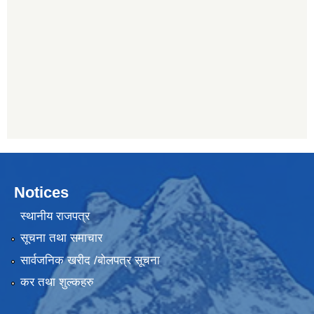
Notices
स्थानीय राजपत्र
सूचना तथा समाचार
सार्वजनिक खरीद /बोलपत्र सूचना
कर तथा शुल्कहरु