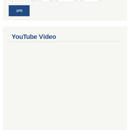
अन्य
YouTube Video