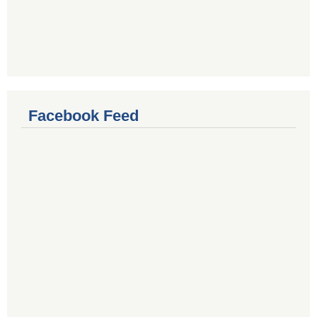
Facebook Feed