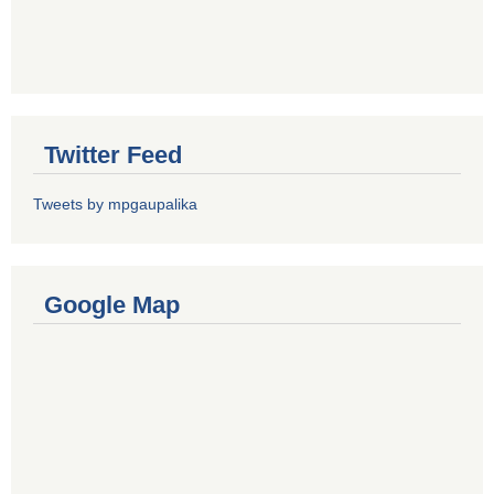
Twitter Feed
Tweets by mpgaupalika
Google Map