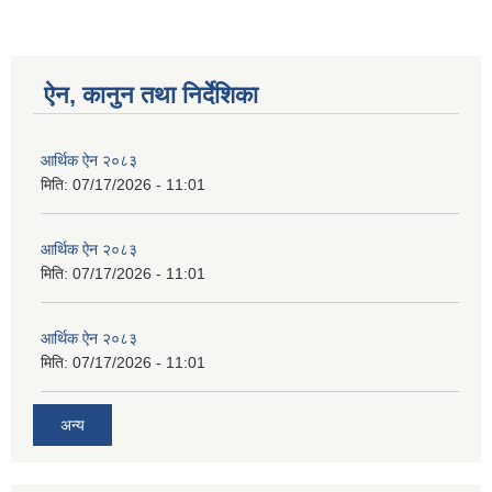
ऐन, कानुन तथा निर्देशिका
आर्थिक ऐन २०८३
मिति:
07/17/2026 - 11:01
आर्थिक ऐन २०८३
मिति:
07/17/2026 - 11:01
आर्थिक ऐन २०८३
मिति:
07/17/2026 - 11:01
अन्य