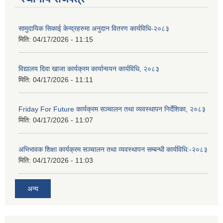
सामुदायिक सिकाई केन्द्रहरुमा अनुदान वितरण कार्यविधि-२०८३
मिति:
04/17/2026 - 11:15
विद्यालय दिवा खाजा कार्यक्रम कार्यान्वयन कार्यविधि, २०८३
मिति:
04/17/2026 - 11:11
Friday For Future कार्यक्रम सञ्चालन तथा व्यवस्थापन निर्देशिका, २०८३
मिति:
04/17/2026 - 11:07
अभिभावक शिक्षा कार्यक्रम सञ्चालन तथा व्यवस्थापन सम्बन्धी कार्यविधि:-२०८३
मिति:
04/17/2026 - 11:03
अन्य