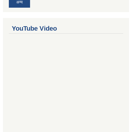
अन्य
YouTube Video