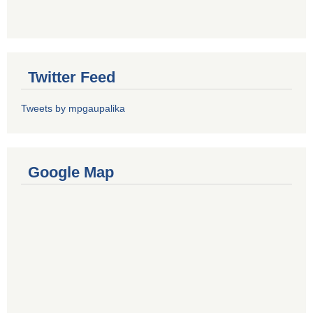
Twitter Feed
Tweets by mpgaupalika
Google Map