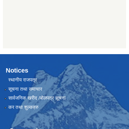
Notices
स्थानीय राजपत्र
सूचना तथा समाचार
सार्वजनिक खरीद /बोलपत्र सूचना
कर तथा शुल्कहरु