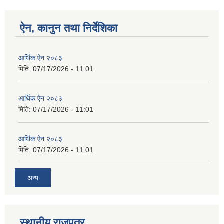
ऐन, कानुन तथा निर्देशिका
आर्थिक ऐन २०८३
मिति:
07/17/2026 - 11:01
आर्थिक ऐन २०८३
मिति:
07/17/2026 - 11:01
आर्थिक ऐन २०८३
मिति:
07/17/2026 - 11:01
अन्य
स्थानीय राजपत्र