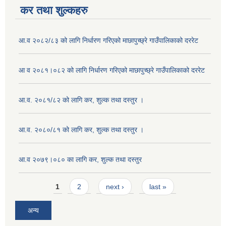
कर तथा शुल्कहरु
आ.व २०८२/८३ को लागि निर्धारण गरिएको माछापुच्छ्रे गाउँपालिकाको दररेट
आ व २०८१।०८२ को लागि निर्धारण गरिएको माछापुच्छ्रे गाउँपालिकाको दररेट
आ.व. २०८१/८२ को लागि कर, शुल्क तथा दस्तुर ।
आ.व. २०८०/८१ को लागि कर, शुल्क तथा दस्तुर ।
आ.व २०७९।०८० का लागि कर, शुल्क तथा दस्तुर
Pages
1
2
next ›
last »
अन्य