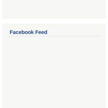
Facebook Feed