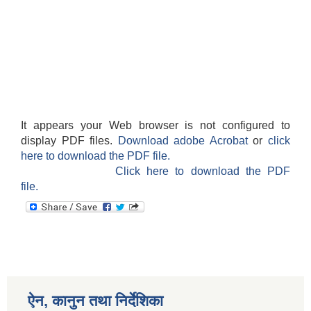
It appears your Web browser is not configured to
display PDF files.
Download adobe Acrobat
or
click
here to download the PDF file.
Click here to download the PDF
file.
ऐन, कानुन तथा निर्देशिका