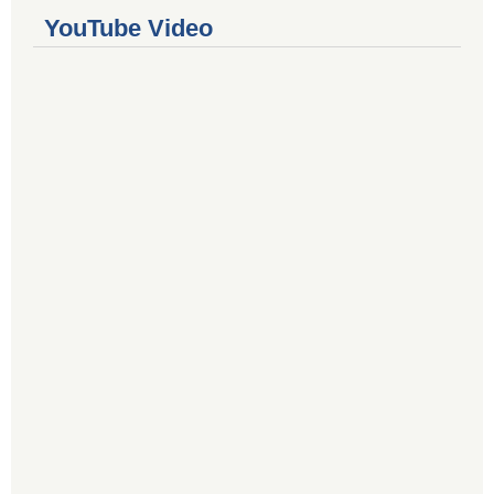
YouTube Video