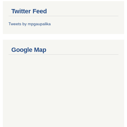
Twitter Feed
Tweets by mpgaupalika
Google Map