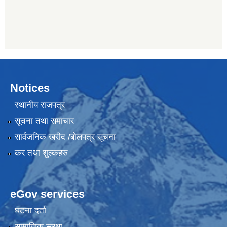
Notices
स्थानीय राजपत्र
सूचना तथा समाचार
सार्वजनिक खरीद /बोलपत्र सूचना
कर तथा शुल्कहरु
eGov services
घटना दर्ता
सामाजिक सुरक्षा