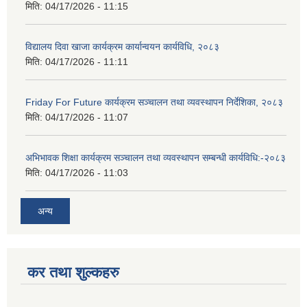
मिति:
04/17/2026 - 11:15
विद्यालय दिवा खाजा कार्यक्रम कार्यान्वयन कार्यविधि, २०८३
मिति:
04/17/2026 - 11:11
Friday For Future कार्यक्रम सञ्चालन तथा व्यवस्थापन निर्देशिका, २०८३
मिति:
04/17/2026 - 11:07
अभिभावक शिक्षा कार्यक्रम सञ्चालन तथा व्यवस्थापन सम्बन्धी कार्यविधि:-२०८३
मिति:
04/17/2026 - 11:03
अन्य
कर तथा शुल्कहरु