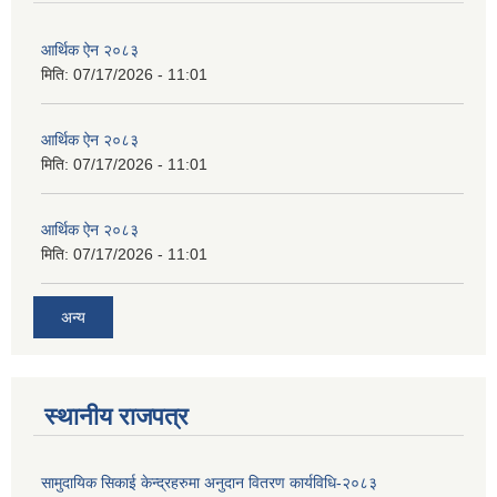
आर्थिक ऐन २०८३
मिति:
07/17/2026 - 11:01
आर्थिक ऐन २०८३
मिति:
07/17/2026 - 11:01
आर्थिक ऐन २०८३
मिति:
07/17/2026 - 11:01
अन्य
स्थानीय राजपत्र
सामुदायिक सिकाई केन्द्रहरुमा अनुदान वितरण कार्यविधि-२०८३