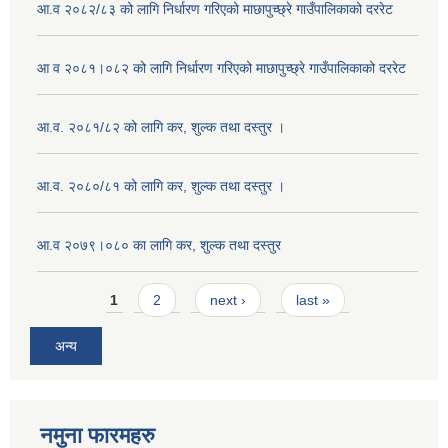
आ.व २०८२/८३ को लागि निर्धारण गरिएको माछापुच्छ्रे गाउँपालिकाको दररेट
आ व २०८१।०८२ को लागि निर्धारण गरिएको माछापुच्छ्रे गाउँपालिकाको दररेट
आ.व. २०८१/८२ को लागि कर, शुल्क तथा दस्तुर ।
आ.व. २०८०/८१ को लागि कर, शुल्क तथा दस्तुर ।
आ.व २०७९।०८० का लागि कर, शुल्क तथा दस्तुर
Pages
1
2
next ›
last »
अन्य
नमुना फारमहरु