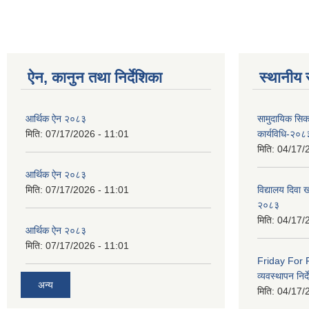
ऐन, कानुन तथा निर्देशिका
स्थानीय 
आर्थिक ऐन २०८३
सामुदायिक सिक
मिति:
07/17/2026 - 11:01
कार्यविधि-२०८
मिति:
04/17/
आर्थिक ऐन २०८३
मिति:
07/17/2026 - 11:01
विद्यालय दिवा ख
२०८३
मिति:
04/17/
आर्थिक ऐन २०८३
मिति:
07/17/2026 - 11:01
Friday For F
व्यवस्थापन निर
अन्य
मिति:
04/17/