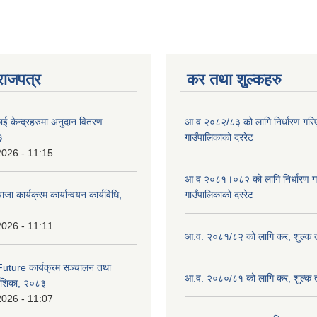
राजपत्र
कर तथा शुल्कहरु
ाई केन्द्रहरुमा अनुदान वितरण
आ.व २०८२/८३ को लागि निर्धारण गरिएको
३
गाउँपालिकाको दररेट
2026 - 11:15
आ व २०८१।०८२ को लागि निर्धारण गरिए
ाजा कार्यक्रम कार्यान्वयन कार्यविधि,
गाउँपालिकाको दररेट
2026 - 11:11
आ.व. २०८१/८२ को लागि कर, शुल्क त
uture कार्यक्रम सञ्चालन तथा
आ.व. २०८०/८१ को लागि कर, शुल्क त
्देशिका, २०८३
2026 - 11:07