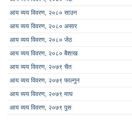
आय व्यय विवरण, २०८० साउन
आय व्यय विवरण, २०८० असार
आय व्यय विवरण, २०८० जेठ
आय व्यय विवरण, २०८० बैशाख
आय व्यय विवरण, २०७९ चैत
आय व्यय विवरण, २०७९ फाल्गुन
आय व्यय विवरण, २०७९ माघ
आय व्यय विवरण, २०७९ पुस
Pages