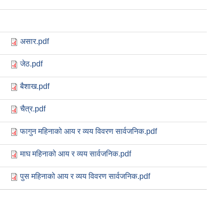
असार.pdf
जेठ.pdf
बैशाख.pdf
चैत्र.pdf
फागुन महिनाको आय र व्यय विवरण सार्वजनिक.pdf
माघ महिनाको आय र व्यय सार्वजनिक.pdf
पुस महिनाको आय र व्यय विवरण सार्वजनिक.pdf