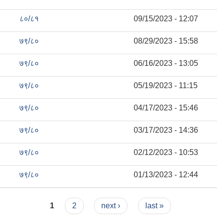
८०/८१
09/15/2023 - 12:07
७९/८०
08/29/2023 - 15:58
७९/८०
06/16/2023 - 13:05
७९/८०
05/19/2023 - 11:15
७९/८०
04/17/2023 - 15:46
७९/८०
03/17/2023 - 14:36
७९/८०
02/12/2023 - 10:53
७९/८०
01/13/2023 - 12:44
1
2
next ›
last »