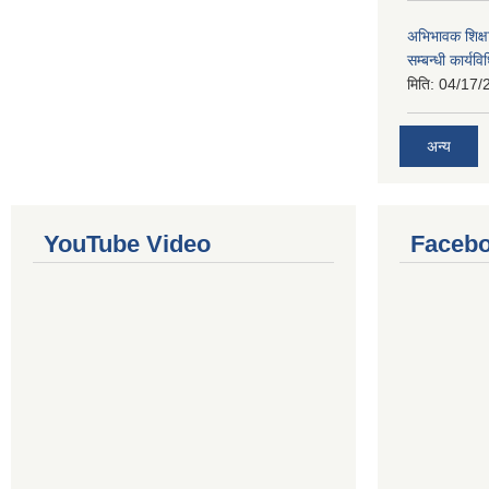
अभिभावक शिक्ष
सम्बन्धी कार्य
मिति:
04/17/
अन्य
YouTube Video
Facebo