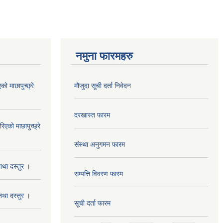
नमुना फारमहरु
 माछापुच्छ्रे
मौजुदा सूची दर्ता निवेदन
दरखास्त फारम
को माछापुच्छ्रे
संस्था अनुगमन फारम
था दस्तुर ।
सम्पत्ति विवरण फारम
था दस्तुर ।
सूची दर्ता फारम