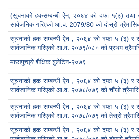
(सूचनाको हकसम्बन्धी ऐन, २०६४ को दफा ५(३) तथा 
सार्वजनिक गरिएको आ.व. 2079/80 को दोस्रो त्रैमासिक
सूचनाको हक सम्बन्धी ऐन , २०६४ को दफा ५ (३) र 
सार्वजानिक गरिएको आ.व. २०७९/०८० को प्रथम त्रैमास
माछापुच्छ्रे शैक्षिक बुलेटिन-२०७९
सूचनाको हक सम्बन्धी ऐन , २०६४ को दफा ५ (३) र 
सार्वजानिक गरिएको आ.व. २०७८/०७९ को चौंथो त्रैमास
सूचनाको हक सम्बन्धी ऐन , २०६४ को दफा ५ (३) र 
सार्वजानिक गरिएको आ.व. २०७८/०७९ को तेस्रो त्रैमा
सूचनाको हक सम्बन्धी ऐन , २०६४ को दफा ५ (३) र 
सार्वजानिक गरिएको आ.व. २०७८/०७९ को दोस्रो त्रैमास