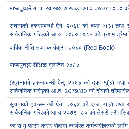
माछापुच्छ्रे गा.पा स्वास्थ्य शाखाको आ.व २०७९।०८० को 
सूचनाको हकसम्बन्धी ऐन, २०६४ को दफा ५(३) तथा 
सार्वजनिक गरिएको आ.व. २०८०।०८१ को प्रथम त्रैमास
वार्षिक नीति तथा कार्यक्रम २०८० (Red Book)
माछापुच्छ्रे शैक्षिक बुलेटिन २०८०
(सूचनाको हकसम्बन्धी ऐन, २०६४ को दफा ५(३) तथा 
सार्वजनिक गरिएको आ.व. 2079/80 को दोस्रो त्रैमासिक
सूचनाको हकसम्बन्धी ऐन, २०६४ को दफा ५(३) तथा 
सार्वजनिक गरिएको आ ब २०७९।८० को तेस्रो त्रैमासिक
का स मु फारम करार सेवामा कार्यरत कर्मचारीहरुको लागि 