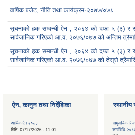
वार्षिक बजेट, नीति तथा कार्यक्रम-२०७७/०७८
सूचनाको हक सम्बन्धी ऐन , २०६४ को दफा ५ (३) र 
सार्वजानिक गरिएको आ.व. २०७६/०७७ को अन्तिम त्रैमास
सूचनाको हक सम्बन्धी ऐन , २०६४ को दफा ५ (३) र 
सार्वजानिक गरिएको आ.व. २०७६/०७७ को तेस्रो त्रैमास
ऐन, कानुन तथा निर्देशिका
स्थानीय 
आर्थिक ऐन २०८३
सामुदायिक सिक
मिति:
07/17/2026 - 11:01
कार्यविधि-२०८