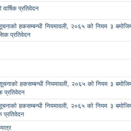
वार्षिक प्रतिवेदन
सूचनाको हकसम्बन्धी नियमावली, २०६५ को नियम ३ बमोजि
िक प्रतिवेदन
सूचनाको हकसम्बन्धी नियमावली, २०६५ को नियम ३ बमोजि
 प्रतिवेदन
सूचनाको हकसम्बन्धी नियमावली, २०६५ को नियम ३ बमोजि
 प्रतिवेदन
मात्र