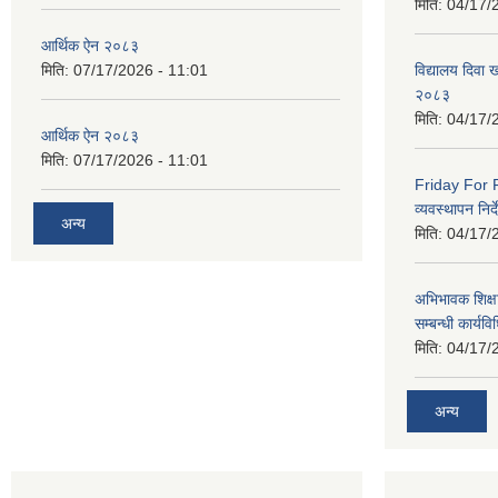
मिति:
04/17/
आर्थिक ऐन २०८३
मिति:
07/17/2026 - 11:01
विद्यालय दिवा ख
२०८३
मिति:
04/17/
आर्थिक ऐन २०८३
मिति:
07/17/2026 - 11:01
Friday For F
व्यवस्थापन निर
अन्य
मिति:
04/17/
अभिभावक शिक्ष
सम्बन्धी कार्य
मिति:
04/17/
अन्य