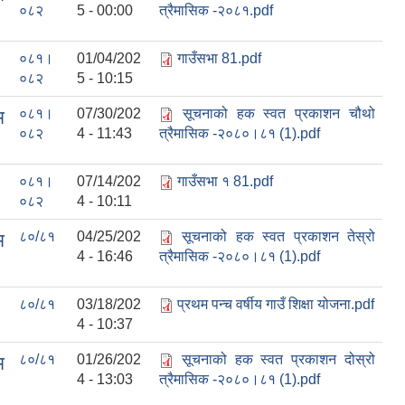
०८२
5 - 00:00
त्रैमासिक -२०८१.pdf
०८१।
01/04/202
गाउँसभा 81.pdf
०८२
5 - 10:15
०८१।
07/30/202
सूचनाको हक स्वत प्रकाशन चौथो
म
०८२
4 - 11:43
त्रैमासिक -२०८०।८१ (1).pdf
०८१।
07/14/202
गाउँसभा १ 81.pdf
०८२
4 - 10:11
८०/८१
04/25/202
सूचनाको हक स्वत प्रकाशन तेस्रो
म
4 - 16:46
त्रैमासिक -२०८०।८१ (1).pdf
८०/८१
03/18/202
प्रथम पन्च वर्षीय गाउँ शिक्षा योजना.pdf
4 - 10:37
८०/८१
01/26/202
सूचनाको हक स्वत प्रकाशन दोस्रो
म
4 - 13:03
त्रैमासिक -२०८०।८१ (1).pdf