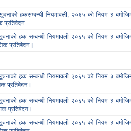
सूचनाको हकसम्बन्धी नियमावली, २०६५ को नियम ३ बमोजि
 प्रतिवेदन
सूचनाको हक सम्बन्धी नियमावली २०६५ को नियम ३ बमोजि
िक प्रतिबेदन |
सूचनाको हक सम्बन्धी नियमावली २०६५ को नियम ३ बमोजि
िक प्रतिबेदन।
सूचनाको हक सम्बन्धी नियमावली २०६५ को नियम ३ बमोजि
सिक प्रतिबेदन।
सूचनाको हक सम्बन्धी नियमावली २०६५ को नियम ३ बमोजि
िक प्रतिबेदन