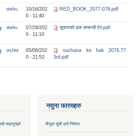
७७/७८
10/16/202
RED_BOOK_2077-078.pdf
0 - 11:40
७७/७८
07/28/202
सूचनाको हक सम्बन्धी ऐन.pdf
म
0 - 11:10
७६/७७
05/06/202
suchana ko hak 2076.77
म
0 - 21:52
3rd.pdf
नमुना फारमहरु
 माछापुच्छ्रे
मौजुदा सूची दर्ता निवेदन