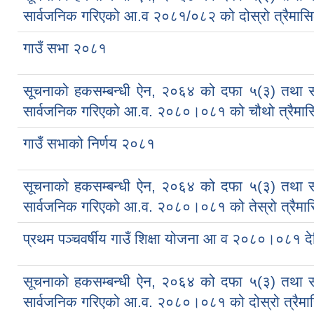
सार्वजनिक गरिएको आ.व २०८१/०८२ को दोस्रो त्रैमासि
गाउँ सभा २०८१
सूचनाको हकसम्बन्धी ऐन, २०६४ को दफा ५(३) तथा 
सार्वजनिक गरिएको आ.व. २०८०।०८१ को चौथो त्रैमासि
गाउँ सभाको निर्णय २०८१
सूचनाको हकसम्बन्धी ऐन, २०६४ को दफा ५(३) तथा 
सार्वजनिक गरिएको आ.व. २०८०।०८१ को तेस्रो त्रैमास
प्रथम पञ्चवर्षीय गाउँ शिक्षा योजना आ व २०८०।०८१
सूचनाको हकसम्बन्धी ऐन, २०६४ को दफा ५(३) तथा 
सार्वजनिक गरिएको आ.व. २०८०।०८१ को दोस्रो त्रैमा