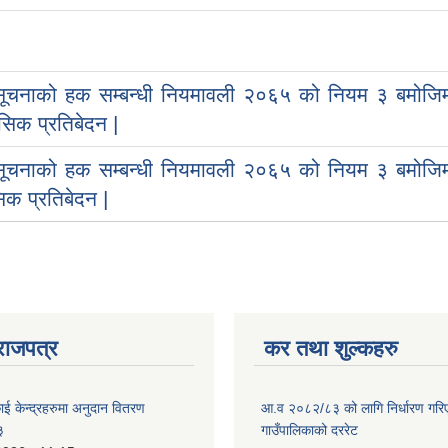
सूचनाको हक सम्बन्धी नियमावली २०६५ को नियम ३ बमोजि
िक प्रतिबेदन |
सूचनाको हक सम्बन्धी नियमावली २०६५ को नियम ३ बमोजि
िक प्रतिबेदन |
राजपत्र
कर तथा शुल्कहरु
ाई केन्द्रहरुमा अनुदान वितरण
आ.व २०८२/८३ को लागि निर्धारण गरिएको
३
गाउँपालिकाको दररेट