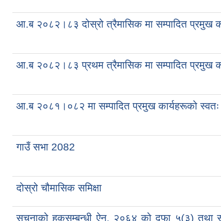
आ.ब २०८२।८३ दोस्रो त्रैमासिक मा सम्पादित प्रमुख क
आ.ब २०८२।८३ प्रथम त्रैमासिक मा सम्पादित प्रमुख का
आ.ब २०८१।०८२ मा सम्पादित प्रमुख कार्यहरूको स्वतः
गाउँ सभा 2082
दोस्रो चौमासिक समिक्षा
सूचनाको हकसम्बन्धी ऐन, २०६४ को दफा ५(३) तथा 