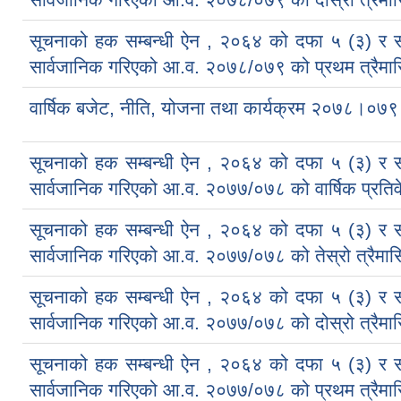
सूचनाको हक सम्बन्धी ऐन , २०६४ को दफा ५ (३) र 
सार्वजानिक गरिएको आ.व. २०७८/०७९ को प्रथम त्रैमास
वार्षिक बजेट, नीति, योजना तथा कार्यक्रम २०७८।०७९
सूचनाको हक सम्बन्धी ऐन , २०६४ को दफा ५ (३) र 
सार्वजानिक गरिएको आ.व. २०७७/०७८ को वार्षिक प्रतिवे
सूचनाको हक सम्बन्धी ऐन , २०६४ को दफा ५ (३) र 
सार्वजानिक गरिएको आ.व. २०७७/०७८ को तेस्रो त्रैमास
सूचनाको हक सम्बन्धी ऐन , २०६४ को दफा ५ (३) र 
सार्वजानिक गरिएको आ.व. २०७७/०७८ को दोस्रो त्रैमास
सूचनाको हक सम्बन्धी ऐन , २०६४ को दफा ५ (३) र 
सार्वजानिक गरिएको आ.व. २०७७/०७८ को प्रथम त्रैमास