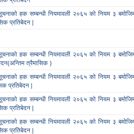
सूचनाको हक सम्बन्धी नियमावली २०६५ को नियम ३ बमोजि
िक प्रतिबेदन |
सूचनाको हक सम्बन्धी नियमावली २०६५ को नियम ३ बमोजि
दन(अन्तिम त्रैमासिक )
सूचनाको हक सम्बन्धी नियमावली २०६५ को नियम ३ बमोजि
िक प्रतिबेदन |
सूचनाको हक सम्बन्धी नियमावली २०६५ को नियम ३ बमोजि
िक प्रतिबेदन |
सूचनाको हक सम्बन्धी नियमावली २०६५ को नियम ३ बमोजि
िक प्रतिबेदन |