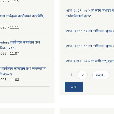
2026 - 11:15
आ व २०८१।०८२ को लागि निर्धारण गरिए
ाजा कार्यक्रम कार्यान्वयन कार्यविधि,
गाउँपालिकाको दररेट
2026 - 11:11
आ.व. २०८१/८२ को लागि कर, शुल्क त
uture कार्यक्रम सञ्चालन तथा
आ.व. २०८०/८१ को लागि कर, शुल्क त
्देशिका, २०८३
2026 - 11:07
आ.व २०७९।०८० का लागि कर, शुल्क 
ा कार्यक्रम सञ्चालन तथा व्यवस्थापन
Pages
विधि:-२०८३
1
2
next ›
2026 - 11:03
अन्य