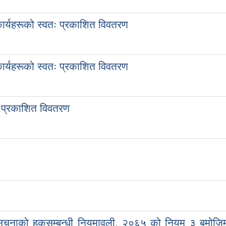
ार्यहरूको स्वतः प्रकाशित विवतरण
र्यहरूको स्वतः प्रकाशित विवतरण
 प्रकाशित विवतरण
सूचनाको हकसम्बन्धी नियमावली, २०६५ को नियम ३ बमोजि