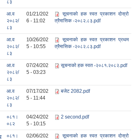
८३
आ.व
01/21/202
सूचनाको हक स्वत प्रकाशन दोस्रो
२०८२/
6 - 11:02
त्रैमासिक -२०८२.८३.pdf
८३
आ.व
10/26/202
सूचनाको हक स्वत प्रकाशन प्रथम
२०८२/
5 - 10:55
त्रैमासिक -२०८२.८३.pdf
८३
आ.व
07/24/202
सूचनाको हक स्वत -२०८१.२०८२.pdf
२०८२/
5 - 03:23
८३
आ.व
07/17/202
बजेट 2082.pdf
२०८२/
5 - 11:44
८३
०८१।
04/24/202
2 second.pdf
०८२
5 - 10:15
०८१।
02/06/202
सूचनाको हक स्वत प्रकाशन दोस्रो
म