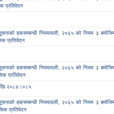
क प्रतिवेदन
सूचनाको हकसम्बन्धी नियमावली, २०६५ को नियम ३ बमोजि
क प्रतिवेदन
सूचनाको हकसम्बन्धी नियमावली, २०६५ को नियम ३ बमोजि
िक प्रतिवेदन
 देखि २०८४।०८५
सूचनाको हकसम्बन्धी नियमावली, २०६५ को नियम ३ बमोजि
सिक प्रतिवेदन