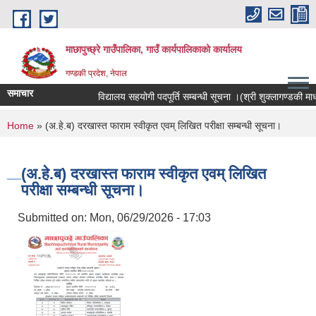
Skip to main content
माछापुच्छ्रे गाउँपालिका, गाउँ कार्यपालिकाको कार्यालय
गण्डकी प्रदेश, नेपाल
समाचार
विद्यालय सहयोगी पदपूर्ति सम्बन्धी सूचना ।(श्री शुक्लागण्डकी माध्यम
You are here
Home
» (अ.हे.ब) दरखास्त फाराम स्वीकृत एवम् लिखित परीक्षा सम्बन्धी सूचना।
(अ.हे.ब) दरखास्त फाराम स्वीकृत एवम् लिखित
परीक्षा सम्बन्धी सूचना।
Submitted on:
Mon, 06/29/2026 - 17:03