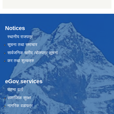
Notices
स्थानीय राजपत्र
सूचना तथा समाचार
सार्वजनिक खरीद /बोलपत्र सूचना
कर तथा शुल्कहरु
eGov services
घटना दर्ता
सामाजिक सुरक्षा
नागरिक वडापत्र