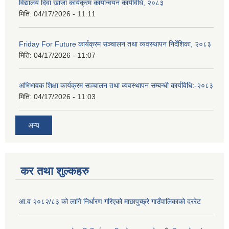
विद्यालय दिवा खाजा कार्यक्रम कार्यान्वयन कार्यविधि, २०८३
मिति:
04/17/2026 - 11:11
Friday For Future कार्यक्रम सञ्चालन तथा व्यवस्थापन निर्देशिका, २०८३
मिति:
04/17/2026 - 11:07
अभिभावक शिक्षा कार्यक्रम सञ्चालन तथा व्यवस्थापन सम्बन्धी कार्यविधि:-२०८३
मिति:
04/17/2026 - 11:03
अन्य
कर तथा शुल्कहरु
आ.व २०८२/८३ को लागि निर्धारण गरिएको माछापुच्छ्रे गाउँपालिकाको दररेट