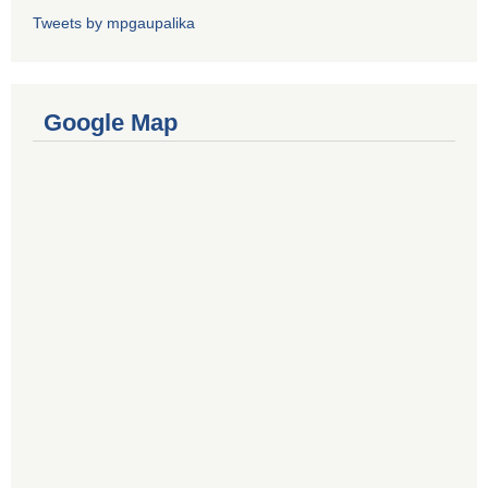
Tweets by mpgaupalika
Google Map