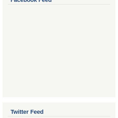
Twitter Feed