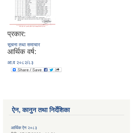
प्रकार:
सूचना तथा समाचार
आर्थिक वर्ष:
आ.व २०८२/८३
ऐन, कानुन तथा निर्देशिका
आर्थिक ऐन २०८३