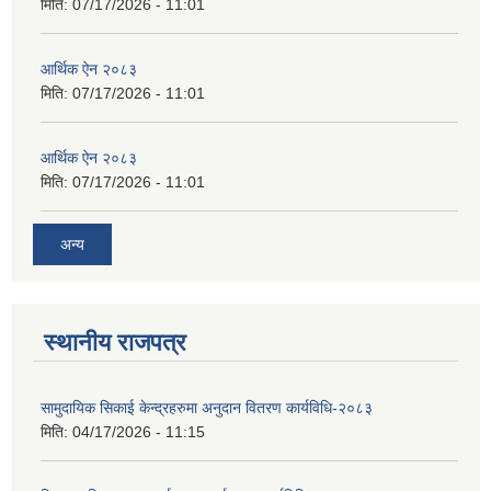
मिति:
07/17/2026 - 11:01
आर्थिक ऐन २०८३
मिति:
07/17/2026 - 11:01
आर्थिक ऐन २०८३
मिति:
07/17/2026 - 11:01
अन्य
स्थानीय राजपत्र
सामुदायिक सिकाई केन्द्रहरुमा अनुदान वितरण कार्यविधि-२०८३
मिति:
04/17/2026 - 11:15