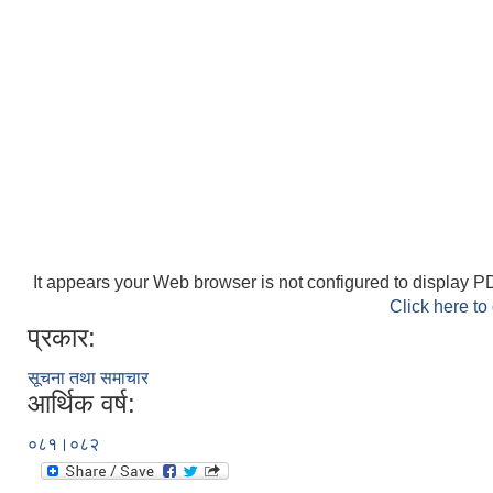
It appears your Web browser is not configured to display PD
Click here to
प्रकार:
सूचना तथा समाचार
आर्थिक वर्ष:
०८१।०८२