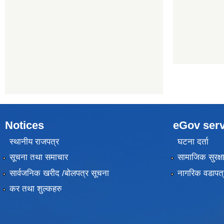
Notices
eGov serv
स्थानीय राजपत्र
घटना दर्ता
सूचना तथा समाचार
सामाजिक सुरक्ष
सार्वजनिक खरीद /बोलपत्र सूचना
नागरिक वडापत्
कर तथा शुल्कहरु