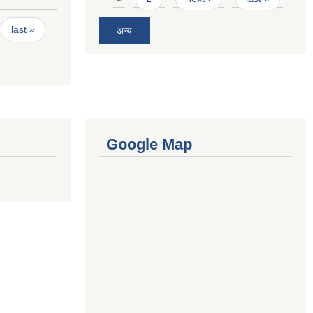
last »
अन्य
Google Map