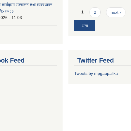
ा कार्यक्रम सञ्चालन तथा व्यवस्थापन
Pages
विधि:-२०८३
1
2
next ›
2026 - 11:03
अन्य
ok Feed
Twitter Feed
Tweets by mpgaupalika