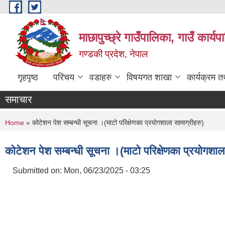
Skip to main content
माछापुच्छ्रे गाउँपालिका, गाउँ कार्
गण्डकी प्रदेश, नेपाल
गृहपृष्ठ
परिचय
वडाहरु
विषयगत शाखा
कार्यक्रम 
समाचार
You are here
Home
» कोटेशन पेश सम्बन्धी सूचना ।(माटो परिक्षेणका प्रयोगशाला सामाग्रीहरु)
कोटेशन पेश सम्बन्धी सूचना ।(माटो परिक्षेणका प्रयोगशाला
Submitted on:
Mon, 06/23/2025 - 03:25