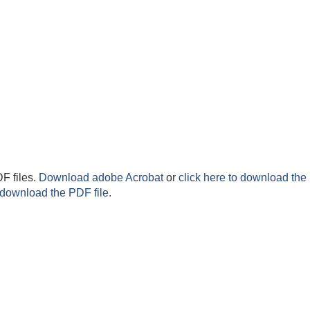
F files.
Download adobe Acrobat
or
click here to download the 
 download the PDF file.