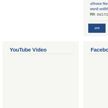
अभिभावक शिक्ष
सम्बन्धी कार्य
मिति:
04/17/
अन्य
YouTube Video
Facebo