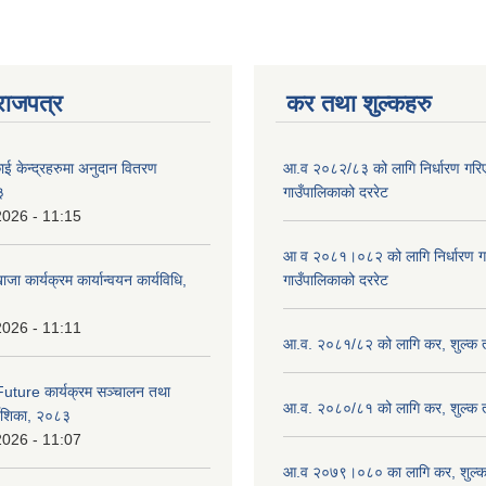
राजपत्र
कर तथा शुल्कहरु
ाई केन्द्रहरुमा अनुदान वितरण
आ.व २०८२/८३ को लागि निर्धारण गरिएको
३
गाउँपालिकाको दररेट
2026 - 11:15
आ व २०८१।०८२ को लागि निर्धारण गरिए
ाजा कार्यक्रम कार्यान्वयन कार्यविधि,
गाउँपालिकाको दररेट
2026 - 11:11
आ.व. २०८१/८२ को लागि कर, शुल्क त
uture कार्यक्रम सञ्चालन तथा
आ.व. २०८०/८१ को लागि कर, शुल्क त
्देशिका, २०८३
2026 - 11:07
आ.व २०७९।०८० का लागि कर, शुल्क 