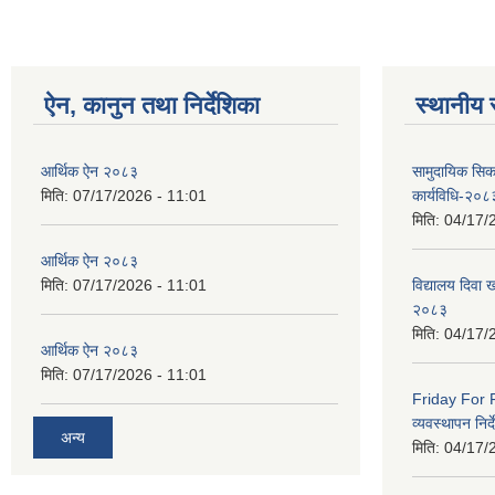
ऐन, कानुन तथा निर्देशिका
स्थानीय 
आर्थिक ऐन २०८३
सामुदायिक सिक
मिति:
07/17/2026 - 11:01
कार्यविधि-२०८
मिति:
04/17/
आर्थिक ऐन २०८३
मिति:
07/17/2026 - 11:01
विद्यालय दिवा ख
२०८३
मिति:
04/17/
आर्थिक ऐन २०८३
मिति:
07/17/2026 - 11:01
Friday For F
व्यवस्थापन निर
अन्य
मिति:
04/17/