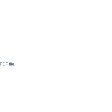
PDF file.