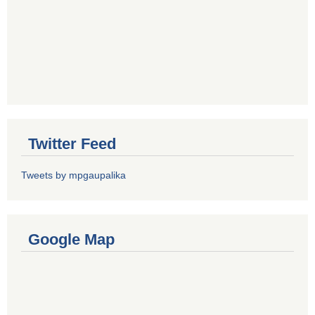
Twitter Feed
Tweets by mpgaupalika
Google Map