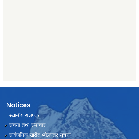
Notices
स्थानीय राजपत्र
सूचना तथा समाचार
सार्वजनिक खरीद /बोलपत्र सूचना