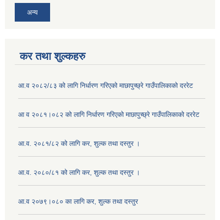
अन्य
कर तथा शुल्कहरु
आ.व २०८२/८३ को लागि निर्धारण गरिएको माछापुच्छ्रे गाउँपालिकाको दररेट
आ व २०८१।०८२ को लागि निर्धारण गरिएको माछापुच्छ्रे गाउँपालिकाको दररेट
आ.व. २०८१/८२ को लागि कर, शुल्क तथा दस्तुर ।
आ.व. २०८०/८१ को लागि कर, शुल्क तथा दस्तुर ।
आ.व २०७९।०८० का लागि कर, शुल्क तथा दस्तुर