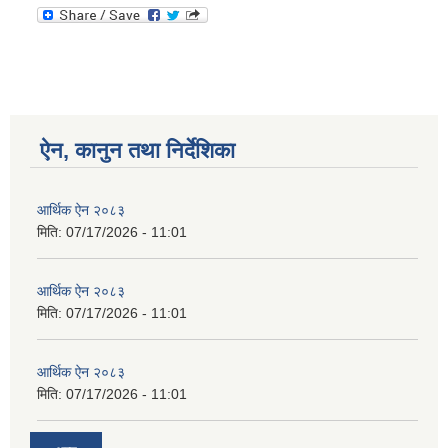
ऐन, कानुन तथा निर्देशिका
आर्थिक ऐन २०८३
मिति:
07/17/2026 - 11:01
आर्थिक ऐन २०८३
मिति:
07/17/2026 - 11:01
आर्थिक ऐन २०८३
मिति:
07/17/2026 - 11:01