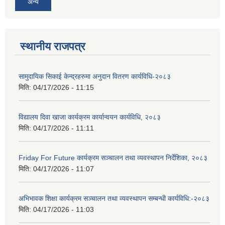
अन्य
स्थानीय राजपत्र
सामुदायिक सिकाई केन्द्रहरुमा अनुदान वितरण कार्यविधि-२०८३
मिति:
04/17/2026 - 11:15
विद्यालय दिवा खाजा कार्यक्रम कार्यान्वयन कार्यविधि, २०८३
मिति:
04/17/2026 - 11:11
Friday For Future कार्यक्रम सञ्चालन तथा व्यवस्थापन निर्देशिका, २०८३
मिति:
04/17/2026 - 11:07
अभिभावक शिक्षा कार्यक्रम सञ्चालन तथा व्यवस्थापन सम्बन्धी कार्यविधि:-२०८३
मिति:
04/17/2026 - 11:03