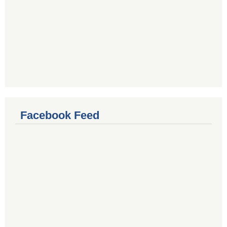
Facebook Feed