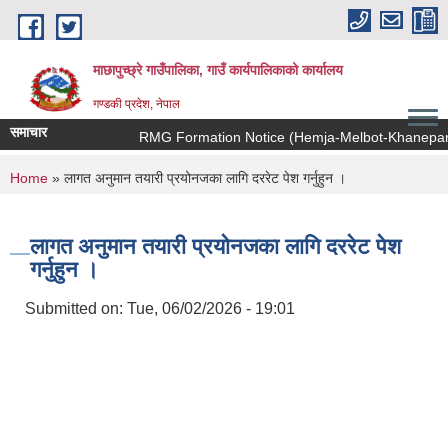
Skip to main content
माछापुच्छ्रे गाउँपालिका, गाउँ कार्यपालिकाको कार्यालय
गण्डकी प्रदेश, नेपाल
समाचार
RMG Formation Notice (Hemja-Melbot-Khanepani M
You are here
Home
» लागत अनुमान तयारी प्रयोनजका लागि दररेट पेश गर्नुहुन ।
लागत अनुमान तयारी प्रयोनजका लागि दररेट पेश
गर्नुहुन ।
Submitted on:
Tue, 06/02/2026 - 19:01