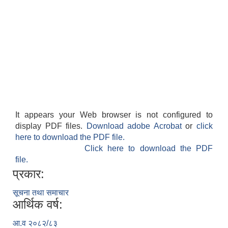
It appears your Web browser is not configured to
display PDF files.
Download adobe Acrobat
or
click
here to download the PDF file.
Click here to download the PDF
file.
प्रकार:
सूचना तथा समाचार
आर्थिक वर्ष:
आ.व २०८२/८३