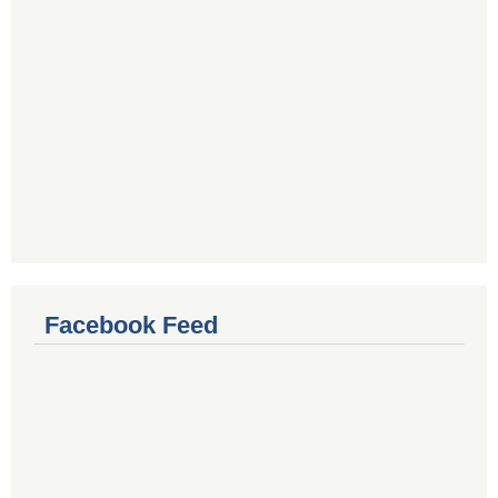
Facebook Feed