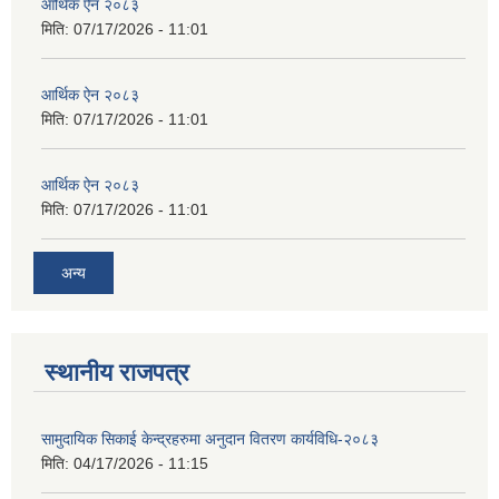
आर्थिक ऐन २०८३
मिति:
07/17/2026 - 11:01
आर्थिक ऐन २०८३
मिति:
07/17/2026 - 11:01
आर्थिक ऐन २०८३
मिति:
07/17/2026 - 11:01
अन्य
स्थानीय राजपत्र
सामुदायिक सिकाई केन्द्रहरुमा अनुदान वितरण कार्यविधि-२०८३
मिति:
04/17/2026 - 11:15