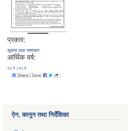
प्रकार:
सूचना तथा समाचार
आर्थिक वर्ष:
०८१।०८२
ऐन, कानुन तथा निर्देशिका