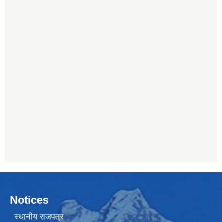
Notices
स्थानीय राजपत्र