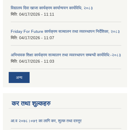
विद्यालय दिवा खाजा कार्यक्रम कार्यान्वयन कार्यविधि, २०८३
मिति:
04/17/2026 - 11:11
Friday For Future कार्यक्रम सञ्चालन तथा व्यवस्थापन निर्देशिका, २०८३
मिति:
04/17/2026 - 11:07
अभिभावक शिक्षा कार्यक्रम सञ्चालन तथा व्यवस्थापन सम्बन्धी कार्यविधि:-२०८३
मिति:
04/17/2026 - 11:03
अन्य
कर तथा शुल्कहरु
आ.व २०७८।०७९ का लागि कर, शुल्क तथा दस्तुर