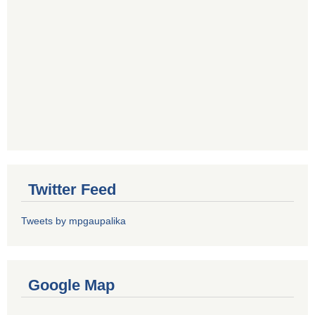
Twitter Feed
Tweets by mpgaupalika
Google Map