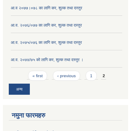
आ.व २०७७।०७८ का लागि कर, शुल्क तथा दस्तुर
आ.व. २०७६/०७७ का लागि कर, शुल्क तथा दस्तुर
आ.व. २०७५/०७६ का लागि कर, शुल्क तथा दस्तुर
आ.व. २०७४/७५ को लागि कर, शुल्क तथा दस्तुर ।
Pages
« first
‹ previous
1
2
अन्य
नमुना फारमहरु