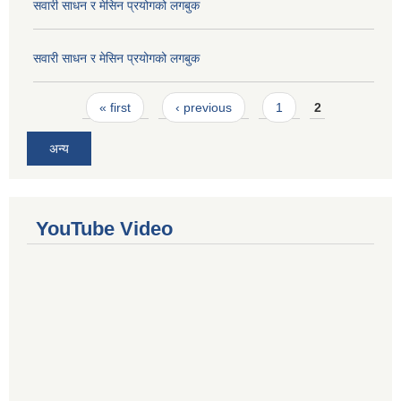
सवारी साधन र मेसिन प्रयोगको लगबुक
सवारी साधन र मेसिन प्रयोगको लगबुक
Pages
« first
‹ previous
1
2
अन्य
YouTube Video