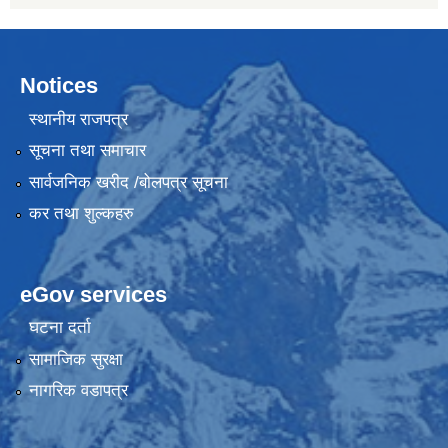
Notices
स्थानीय राजपत्र
सूचना तथा समाचार
सार्वजनिक खरीद /बोलपत्र सूचना
कर तथा शुल्कहरु
eGov services
घटना दर्ता
सामाजिक सुरक्षा
नागरिक वडापत्र