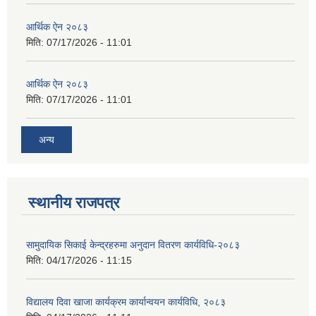
आर्थिक ऐन २०८३
मिति:
07/17/2026 - 11:01
आर्थिक ऐन २०८३
मिति:
07/17/2026 - 11:01
अन्य
स्थानीय राजपत्र
सामुदायिक सिकाई केन्द्रहरुमा अनुदान वितरण कार्यविधि-२०८३
मिति:
04/17/2026 - 11:15
विद्यालय दिवा खाजा कार्यक्रम कार्यान्वयन कार्यविधि, २०८३