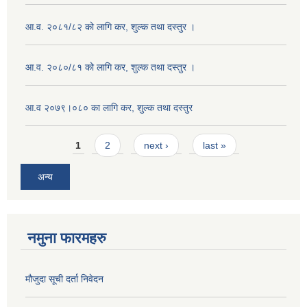
आ.व. २०८१/८२ को लागि कर, शुल्क तथा दस्तुर ।
आ.व. २०८०/८१ को लागि कर, शुल्क तथा दस्तुर ।
आ.व २०७९।०८० का लागि कर, शुल्क तथा दस्तुर
Pages
1
2
next ›
last »
अन्य
नमुना फारमहरु
मौजुदा सूची दर्ता निवेदन