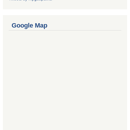
Google Map