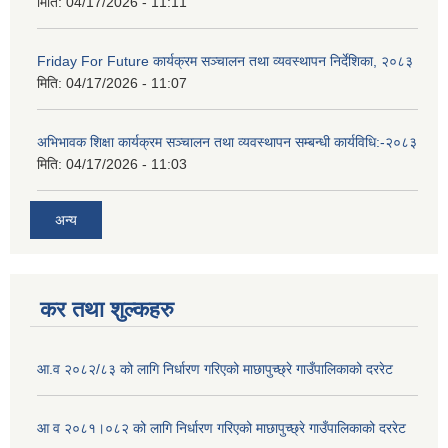
मिति:
04/17/2026 - 11:11
Friday For Future कार्यक्रम सञ्चालन तथा व्यवस्थापन निर्देशिका, २०८३
मिति:
04/17/2026 - 11:07
अभिभावक शिक्षा कार्यक्रम सञ्चालन तथा व्यवस्थापन सम्बन्धी कार्यविधि:-२०८३
मिति:
04/17/2026 - 11:03
अन्य
कर तथा शुल्कहरु
आ.व २०८२/८३ को लागि निर्धारण गरिएको माछापुच्छ्रे गाउँपालिकाको दररेट
आ व २०८१।०८२ को लागि निर्धारण गरिएको माछापुच्छ्रे गाउँपालिकाको दररेट