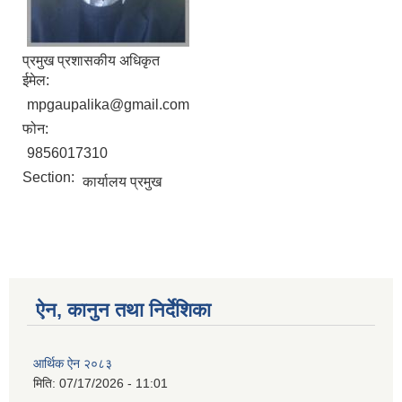
प्रमुख प्रशासकीय अधिकृत
ईमेल:
mpgaupalika@gmail.com
फोन:
9856017310
Section:
कार्यालय प्रमुख
ऐन, कानुन तथा निर्देशिका
आर्थिक ऐन २०८३
मिति:
07/17/2026 - 11:01