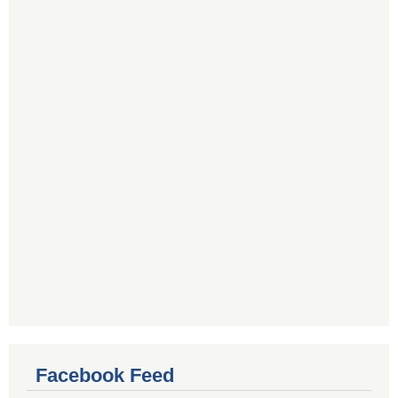
Facebook Feed