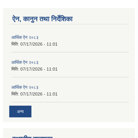
ऐन, कानुन तथा निर्देशिका
आर्थिक ऐन २०८३
मिति:
07/17/2026 - 11:01
आर्थिक ऐन २०८३
मिति:
07/17/2026 - 11:01
आर्थिक ऐन २०८३
मिति:
07/17/2026 - 11:01
अन्य