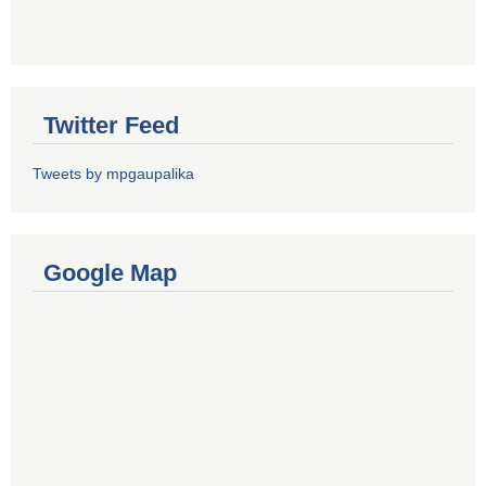
Twitter Feed
Tweets by mpgaupalika
Google Map