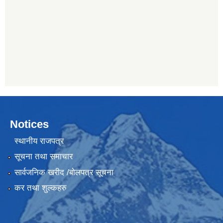
Notices
स्थानीय राजपत्र
सूचना तथा समाचार
सार्वजनिक खरीद /बोलपत्र सूचना
कर तथा शुल्कहरु