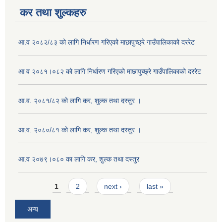
कर तथा शुल्कहरु
आ.व २०८२/८३ को लागि निर्धारण गरिएको माछापुच्छ्रे गाउँपालिकाको दररेट
आ व २०८१।०८२ को लागि निर्धारण गरिएको माछापुच्छ्रे गाउँपालिकाको दररेट
आ.व. २०८१/८२ को लागि कर, शुल्क तथा दस्तुर ।
आ.व. २०८०/८१ को लागि कर, शुल्क तथा दस्तुर ।
आ.व २०७९।०८० का लागि कर, शुल्क तथा दस्तुर
Pages
1
2
next ›
last »
अन्य