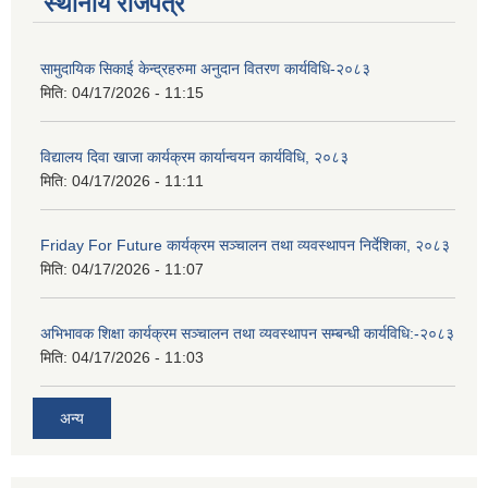
स्थानीय राजपत्र
सामुदायिक सिकाई केन्द्रहरुमा अनुदान वितरण कार्यविधि-२०८३
मिति:
04/17/2026 - 11:15
विद्यालय दिवा खाजा कार्यक्रम कार्यान्वयन कार्यविधि, २०८३
मिति:
04/17/2026 - 11:11
Friday For Future कार्यक्रम सञ्चालन तथा व्यवस्थापन निर्देशिका, २०८३
मिति:
04/17/2026 - 11:07
अभिभावक शिक्षा कार्यक्रम सञ्चालन तथा व्यवस्थापन सम्बन्धी कार्यविधि:-२०८३
मिति:
04/17/2026 - 11:03
अन्य