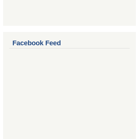
Facebook Feed