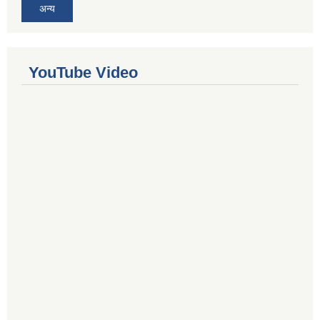
अन्य
YouTube Video