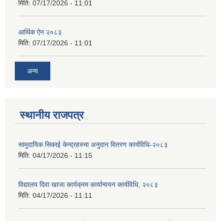
मिति:
07/17/2026 - 11:01
आर्थिक ऐन २०८३
मिति:
07/17/2026 - 11:01
अन्य
स्थानीय राजपत्र
सामुदायिक सिकाई केन्द्रहरुमा अनुदान वितरण कार्यविधि-२०८३
मिति:
04/17/2026 - 11:15
विद्यालय दिवा खाजा कार्यक्रम कार्यान्वयन कार्यविधि, २०८३
मिति:
04/17/2026 - 11:11