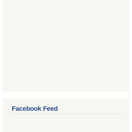
Facebook Feed