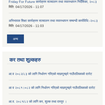
Friday For Future कार्यक्रम सञ्चालन तथा व्यवस्थापन निर्देशिका, २०८३
मिति:
04/17/2026 - 11:07
अभिभावक शिक्षा कार्यक्रम सञ्चालन तथा व्यवस्थापन सम्बन्धी कार्यविधि:-२०८३
मिति:
04/17/2026 - 11:03
अन्य
कर तथा शुल्कहरु
आ.व २०८२/८३ को लागि निर्धारण गरिएको माछापुच्छ्रे गाउँपालिकाको दररेट
आ व २०८१।०८२ को लागि निर्धारण गरिएको माछापुच्छ्रे गाउँपालिकाको दररेट
आ.व. २०८१/८२ को लागि कर, शुल्क तथा दस्तुर ।