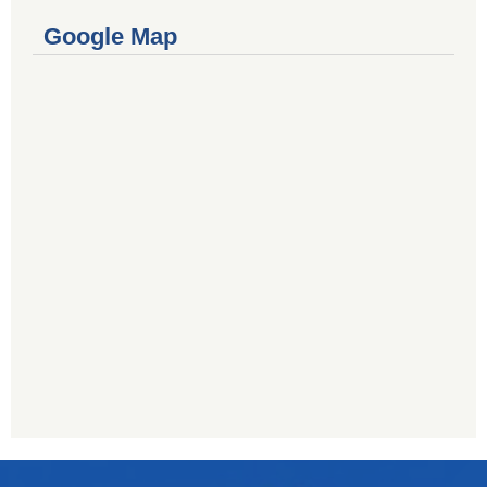
Google Map