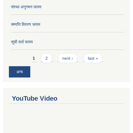
संस्था अनुगमन फारम
सम्पत्ति विवरण फारम
सूची दर्ता फारम
Pages
1
2
next ›
last »
अन्य
YouTube Video