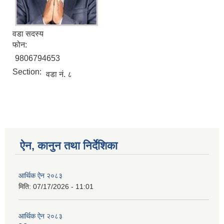
वडा सदस्य
फोन:
9806794653
Section:
वडा नं. ८
ऐन, कानुन तथा निर्देशिका
आर्थिक ऐन २०८३
मिति:
07/17/2026 - 11:01
आर्थिक ऐन २०८३