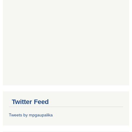
Twitter Feed
Tweets by mpgaupalika