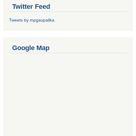
Twitter Feed
Tweets by mpgaupalika
Google Map