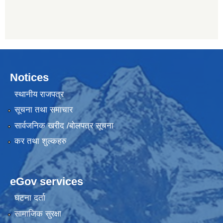
Notices
स्थानीय राजपत्र
सूचना तथा समाचार
सार्वजनिक खरीद /बोलपत्र सूचना
कर तथा शुल्कहरु
eGov services
घटना दर्ता
सामाजिक सुरक्षा