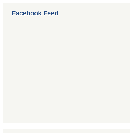
Facebook Feed