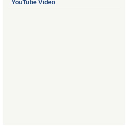
YouTube Video