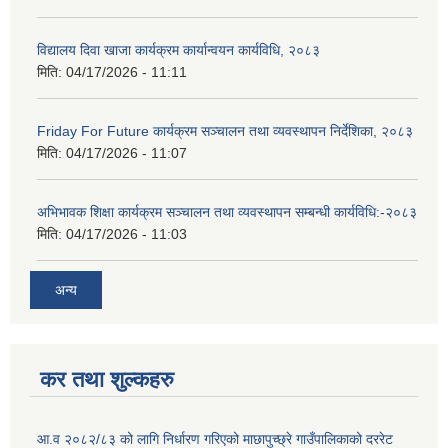
विद्यालय दिवा खाजा कार्यक्रम कार्यान्वयन कार्यविधि, २०८३
मिति:
04/17/2026 - 11:11
Friday For Future कार्यक्रम सञ्चालन तथा व्यवस्थापन निर्देशिका, २०८३
मिति:
04/17/2026 - 11:07
अभिभावक शिक्षा कार्यक्रम सञ्चालन तथा व्यवस्थापन सम्बन्धी कार्यविधि:-२०८३
मिति:
04/17/2026 - 11:03
अन्य
कर तथा शुल्कहरु
आ.व २०८२/८३ को लागि निर्धारण गरिएको माछापुच्छ्रे गाउँपालिकाको दररेट