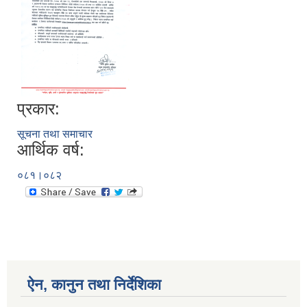
प्रकार:
सूचना तथा समाचार
आर्थिक वर्ष:
०८१।०८२
ऐन, कानुन तथा निर्देशिका