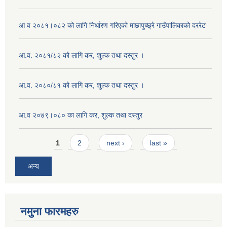
आ व २०८१।०८२ को लागि निर्धारण गरिएको माछापुच्छ्रे गाउँपालिकाको दररेट
आ.व. २०८१/८२ को लागि कर, शुल्क तथा दस्तुर ।
आ.व. २०८०/८१ को लागि कर, शुल्क तथा दस्तुर ।
आ.व २०७९।०८० का लागि कर, शुल्क तथा दस्तुर
Pages
1
2
next ›
last »
अन्य
नमुना फारमहरु