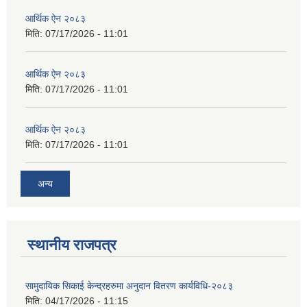
आर्थिक ऐन २०८३
मिति:
07/17/2026 - 11:01
आर्थिक ऐन २०८३
मिति:
07/17/2026 - 11:01
आर्थिक ऐन २०८३
मिति:
07/17/2026 - 11:01
अन्य
स्थानीय राजपत्र
सामुदायिक सिकाई केन्द्रहरुमा अनुदान वितरण कार्यविधि-२०८३
मिति:
04/17/2026 - 11:15