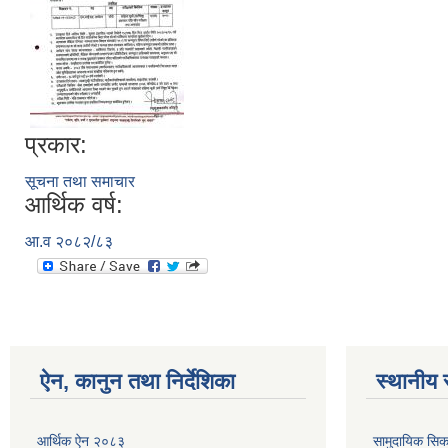
प्रकार:
सूचना तथा समाचार
आर्थिक वर्ष:
आ.व २०८२/८३
ऐन, कानुन तथा निर्देशिका
स्थानीय 
आर्थिक ऐन २०८३
सामुदायिक सिक