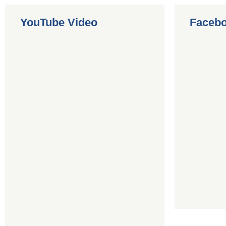
YouTube Video
Facebo