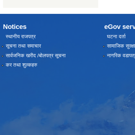
Notices
eGov serv
स्थानीय राजपत्र
घटना दर्ता
सूचना तथा समाचार
सामाजिक सुरक्ष
सार्वजनिक खरीद /बोलपत्र सूचना
नागरिक वडापत्
कर तथा शुल्कहरु