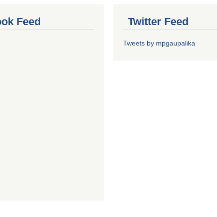
ok Feed
Twitter Feed
Tweets by mpgaupalika