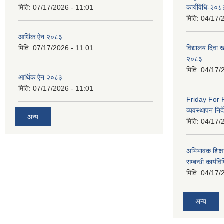
मिति:
07/17/2026 - 11:01
कार्यविधि-२०८
मिति:
04/17/
आर्थिक ऐन २०८३
मिति:
07/17/2026 - 11:01
विद्यालय दिवा ख
२०८३
मिति:
04/17/
आर्थिक ऐन २०८३
मिति:
07/17/2026 - 11:01
Friday For F
व्यवस्थापन निर
अन्य
मिति:
04/17/
अभिभावक शिक्ष
सम्बन्धी कार्य
मिति:
04/17/
अन्य