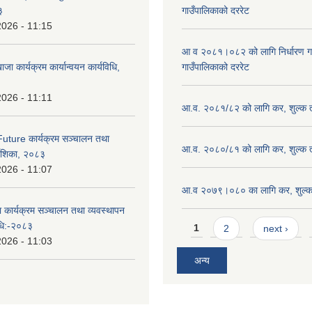
३
गाउँपालिकाको दररेट
2026 - 11:15
आ व २०८१।०८२ को लागि निर्धारण गरिए
ाजा कार्यक्रम कार्यान्वयन कार्यविधि,
गाउँपालिकाको दररेट
2026 - 11:11
आ.व. २०८१/८२ को लागि कर, शुल्क त
uture कार्यक्रम सञ्चालन तथा
आ.व. २०८०/८१ को लागि कर, शुल्क त
्देशिका, २०८३
2026 - 11:07
आ.व २०७९।०८० का लागि कर, शुल्क 
ा कार्यक्रम सञ्चालन तथा व्यवस्थापन
Pages
विधि:-२०८३
1
2
next ›
2026 - 11:03
अन्य