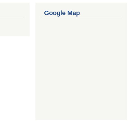
Google Map