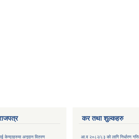
राजपत्र
कर तथा शुल्कहरु
ाई केन्द्रहरुमा अनुदान वितरण
आ.व २०८२/८३ को लागि निर्धारण गरिएको