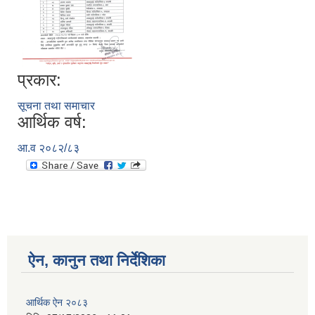
प्रकार:
सूचना तथा समाचार
आर्थिक वर्ष:
आ.व २०८२/८३
ऐन, कानुन तथा निर्देशिका
आर्थिक ऐन २०८३