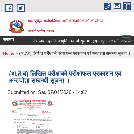
Skip to main content
माछापुच्छ्रे गाउँपालिका, गाउँ कार्यपालिकाको कार्यालय
गण्डकी प्रदेश, नेपाल
समाचार
विद्यालय सहयोगी पदपूर्ति सम्बन्धी सूचना ।(श्री शुक्लागण्डकी माध्यमिक विद
You are here
Home
» (अ.हे.ब) लिखित परीक्षाको परीक्षाफल प्रकाशन एवं अन्तर्वाता सम्बन्धी सूचना ।
(अ.हे.ब) लिखित परीक्षाको परीक्षाफल प्रकाशन एवं
अन्तर्वाता सम्बन्धी सूचना ।
Submitted on:
Sat, 07/04/2026 - 14:02