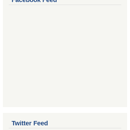
Twitter Feed