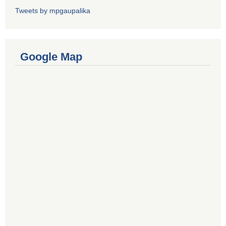
Tweets by mpgaupalika
Google Map