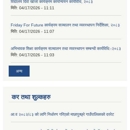
विद्यालय दिवा खाजा कार्यक्रम कार्यान्वयन कार्यविधि, २०८३
मिति:
04/17/2026 - 11:11
Friday For Future कार्यक्रम सञ्चालन तथा व्यवस्थापन निर्देशिका, २०८३
मिति:
04/17/2026 - 11:07
अभिभावक शिक्षा कार्यक्रम सञ्चालन तथा व्यवस्थापन सम्बन्धी कार्यविधि:-२०८३
मिति:
04/17/2026 - 11:03
अन्य
कर तथा शुल्कहरु
आ.व २०८२/८३ को लागि निर्धारण गरिएको माछापुच्छ्रे गाउँपालिकाको दररेट