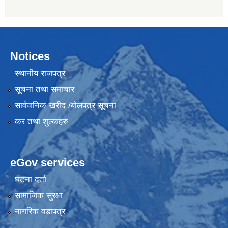
Notices
स्थानीय राजपत्र
सूचना तथा समाचार
सार्वजनिक खरीद /बोलपत्र सूचना
कर तथा शुल्कहरु
eGov services
घटना दर्ता
सामाजिक सुरक्षा
नागरिक वडापत्र