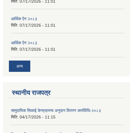
मिति:
07/17/2026 - 11:01
आर्थिक ऐन २०८३
मिति:
07/17/2026 - 11:01
आर्थिक ऐन २०८३
मिति:
07/17/2026 - 11:01
अन्य
स्थानीय राजपत्र
सामुदायिक सिकाई केन्द्रहरुमा अनुदान वितरण कार्यविधि-२०८३
मिति:
04/17/2026 - 11:15