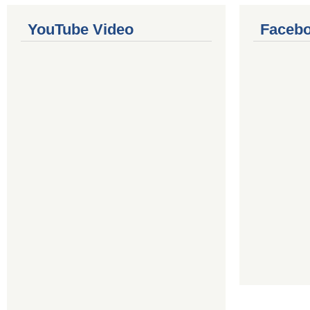
YouTube Video
Facebo