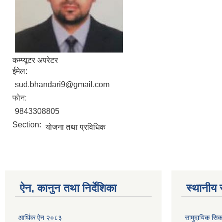
कम्प्यूटर अपरेटर
ईमेल:
sud.bhandari9@gmail.com
फोन:
9843308805
Section:
योजना तथा प्रविधिक
ऐन, कानुन तथा निर्देशिका
स्थानीय 
आर्थिक ऐन २०८३
सामुदायिक सिक