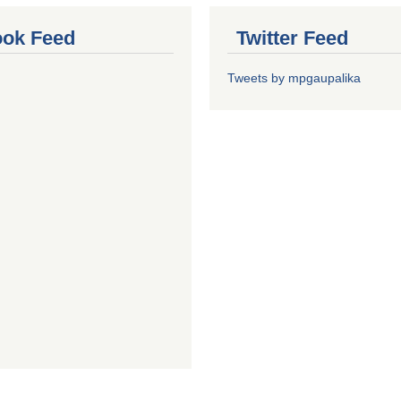
ok Feed
Twitter Feed
Tweets by mpgaupalika