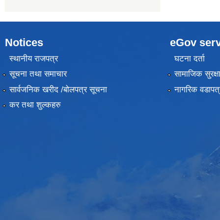
Notices
eGov serv
स्थानीय राजपत्र
घटना दर्ता
सूचना तथा समाचार
सामाजिक सुरक्ष
सार्वजनिक खरीद /बोलपत्र सूचना
नागरिक वडापत्
कर तथा शुल्कहरु