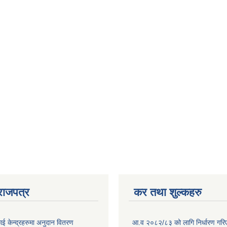
राजपत्र
कर तथा शुल्कहरु
ाई केन्द्रहरुमा अनुदान वितरण
आ.व २०८२/८३ को लागि निर्धारण गरिएको