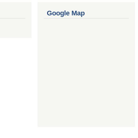
Google Map