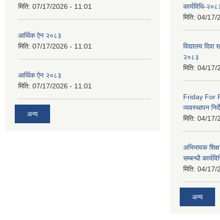
मिति:
07/17/2026 - 11:01
कार्यविधि-२०८
मिति:
04/17/
आर्थिक ऐन २०८३
मिति:
07/17/2026 - 11:01
विद्यालय दिवा ख
२०८३
मिति:
04/17/
आर्थिक ऐन २०८३
मिति:
07/17/2026 - 11:01
Friday For F
व्यवस्थापन निर
अन्य
मिति:
04/17/
अभिभावक शिक्ष
सम्बन्धी कार्य
मिति:
04/17/
अन्य