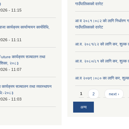
३
गाउँपालिकाको दररेट
2026 - 11:15
आ व २०८१।०८२ को लागि निर्धारण गरिए
ाजा कार्यक्रम कार्यान्वयन कार्यविधि,
गाउँपालिकाको दररेट
2026 - 11:11
आ.व. २०८१/८२ को लागि कर, शुल्क त
uture कार्यक्रम सञ्चालन तथा
आ.व. २०८०/८१ को लागि कर, शुल्क त
्देशिका, २०८३
2026 - 11:07
आ.व २०७९।०८० का लागि कर, शुल्क 
ा कार्यक्रम सञ्चालन तथा व्यवस्थापन
Pages
विधि:-२०८३
1
2
next ›
2026 - 11:03
अन्य