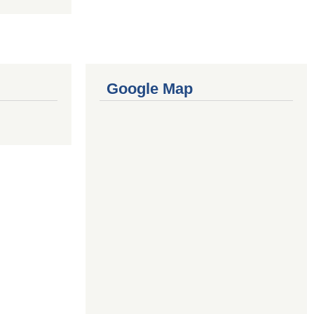
Google Map