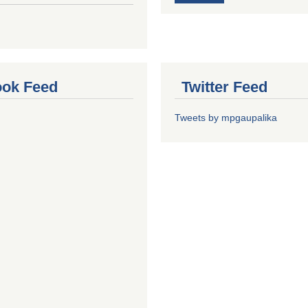
ok Feed
Twitter Feed
Tweets by mpgaupalika