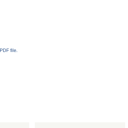
PDF file.