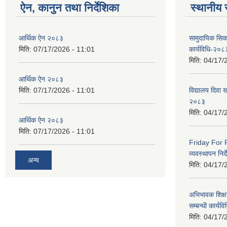
ऐन, कानुन तथा निर्देशिका
स्थानीय 
आर्थिक ऐन २०८३
सामुदायिक सिक
मिति:
07/17/2026 - 11:01
कार्यविधि-२०८
मिति:
04/17/
आर्थिक ऐन २०८३
मिति:
07/17/2026 - 11:01
विद्यालय दिवा ख
२०८३
मिति:
04/17/
आर्थिक ऐन २०८३
मिति:
07/17/2026 - 11:01
Friday For F
व्यवस्थापन निर
अन्य
मिति:
04/17/
अभिभावक शिक्ष
सम्बन्धी कार्य
मिति:
04/17/