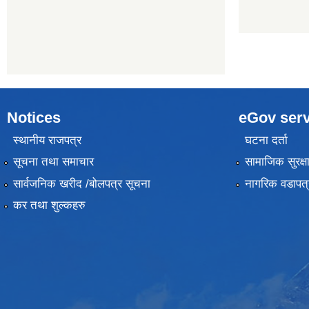
Notices
eGov serv
स्थानीय राजपत्र
घटना दर्ता
सूचना तथा समाचार
सामाजिक सुरक्ष
सार्वजनिक खरीद /बोलपत्र सूचना
नागरिक वडापत्
कर तथा शुल्कहरु