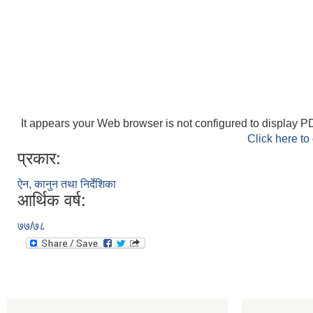
It appears your Web browser is not configured to display PD
Click here to
प्रकार:
ऐन, कानुन तथा निर्देशिका
आर्थिक वर्ष:
७७/७८