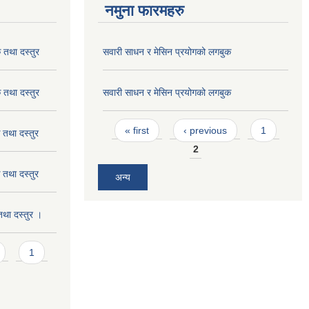
नमुना फारमहरु
तथा दस्तुर
सवारी साधन र मेसिन प्रयोगको लगबुक
तथा दस्तुर
सवारी साधन र मेसिन प्रयोगको लगबुक
Pages
« first
‹ previous
1
तथा दस्तुर
2
तथा दस्तुर
अन्य
था दस्तुर ।
1