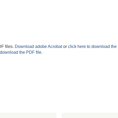
F files.
Download adobe Acrobat
or
click here to download the 
 download the PDF file.