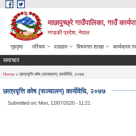
Skip to main content
माछापुच्छ्रे गाउँपालिका, गाउँ कार्
गण्डकी प्रदेश, नेपाल
गृहपृष्ठ
परिचय
वडाहरु
विषयगत शाखा
कार्यक्रम 
समाचार
You are here
Home
» छात्रवृत्ति कोष (सञ्चालन) कार्यविधि, २०७७
छात्रवृत्ति कोष (सञ्चालन) कार्यविधि, २०७७
Submitted on:
Mon, 12/07/2020 - 11:21