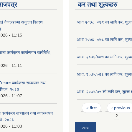
राजपत्र
कर तथा शुल्कहरु
ाई केन्द्रहरुमा अनुदान वितरण
आ.व २०७८।०७९ का लागि कर, शुल्क 
३
2026 - 11:15
आ.व २०७७।०७८ का लागि कर, शुल्क 
ाजा कार्यक्रम कार्यान्वयन कार्यविधि,
आ.व. २०७६/०७७ का लागि कर, शुल्क 
2026 - 11:11
आ.व. २०७५/०७६ का लागि कर, शुल्क 
uture कार्यक्रम सञ्चालन तथा
्देशिका, २०८३
आ.व. २०७४/७५ को लागि कर, शुल्क त
2026 - 11:07
Pages
« first
‹ previous
ा कार्यक्रम सञ्चालन तथा व्यवस्थापन
2
विधि:-२०८३
2026 - 11:03
अन्य