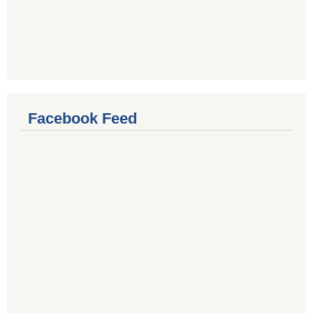
Facebook Feed