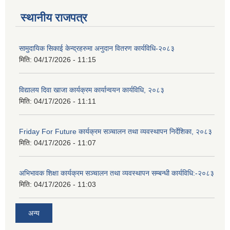
स्थानीय राजपत्र
सामुदायिक सिकाई केन्द्रहरुमा अनुदान वितरण कार्यविधि-२०८३
मिति:
04/17/2026 - 11:15
विद्यालय दिवा खाजा कार्यक्रम कार्यान्वयन कार्यविधि, २०८३
मिति:
04/17/2026 - 11:11
Friday For Future कार्यक्रम सञ्चालन तथा व्यवस्थापन निर्देशिका, २०८३
मिति:
04/17/2026 - 11:07
अभिभावक शिक्षा कार्यक्रम सञ्चालन तथा व्यवस्थापन सम्बन्धी कार्यविधि:-२०८३
मिति:
04/17/2026 - 11:03
अन्य