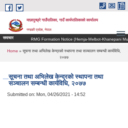
Skip to main content
माछापुच्छ्रे गाउँपालिका, गाउँ कार्यपालिकाको कार्यालय
गण्डकी प्रदेश, नेपाल
समाचार
RMG Formation Notice (Hemja-Melbot-Khanepani Muha
You are here
Home
» सूचना तथा अभिलेख केन्द्रको स्थापना तथा सञ्चालन सम्बन्धी कार्यविधि,
२०७७
सूचना तथा अभिलेख केन्द्रको स्थापना तथा
सञ्चालन सम्बन्धी कार्यविधि, २०७७
Submitted on:
Mon, 04/26/2021 - 14:52