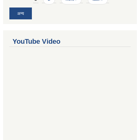
अन्य
YouTube Video