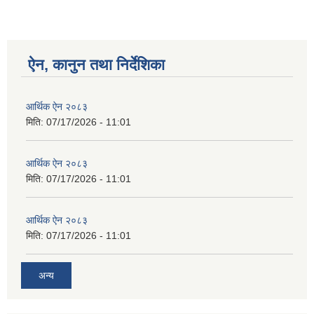
ऐन, कानुन तथा निर्देशिका
आर्थिक ऐन २०८३
मिति:
07/17/2026 - 11:01
आर्थिक ऐन २०८३
मिति:
07/17/2026 - 11:01
आर्थिक ऐन २०८३
मिति:
07/17/2026 - 11:01
अन्य