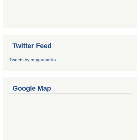
Twitter Feed
Tweets by mpgaupalika
Google Map