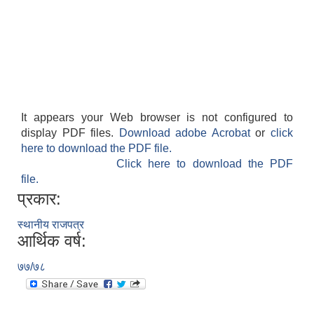
It appears your Web browser is not configured to
display PDF files.
Download adobe Acrobat
or
click
here to download the PDF file.
Click here to download the PDF
file.
प्रकार:
स्थानीय राजपत्र
आर्थिक वर्ष:
७७/७८