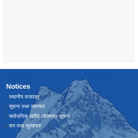
Notices
स्थानीय राजपत्र
सूचना तथा समाचार
सार्वजनिक खरीद /बोलपत्र सूचना
कर तथा शुल्कहरु