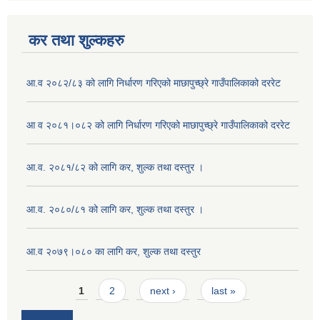
कर तथा शुल्कहरु
आ.व २०८२/८३ को लागि निर्धारण गरिएको माछापुच्छ्रे गाउँपालिकाको दररेट
आ व २०८१।०८२ को लागि निर्धारण गरिएको माछापुच्छ्रे गाउँपालिकाको दररेट
आ.व. २०८१/८२ को लागि कर, शुल्क तथा दस्तुर ।
आ.व. २०८०/८१ को लागि कर, शुल्क तथा दस्तुर ।
आ.व २०७९।०८० का लागि कर, शुल्क तथा दस्तुर
Pages
1
2
next ›
last »