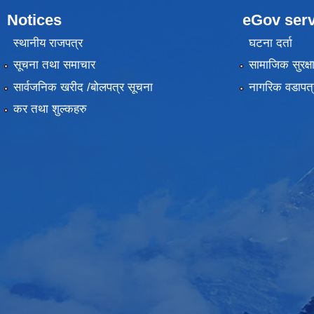
Notices
eGov serv
स्थानीय राजपत्र
घटना दर्ता
सूचना तथा समाचार
सामाजिक सुरक्ष
सार्वजनिक खरीद /बोलपत्र सूचना
नागरिक वडापत्
कर तथा शुल्कहरु