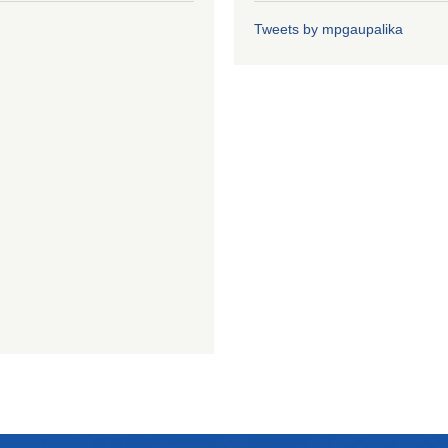
Tweets by mpgaupalika