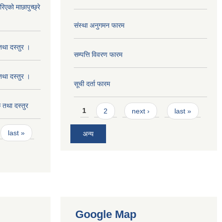
को माछापुच्छ्रे
संस्था अनुगमन फारम
था दस्तुर ।
सम्पत्ति विवरण फारम
था दस्तुर ।
सूची दर्ता फारम
तथा दस्तुर
Pages
1
2
next ›
last »
last »
अन्य
Google Map