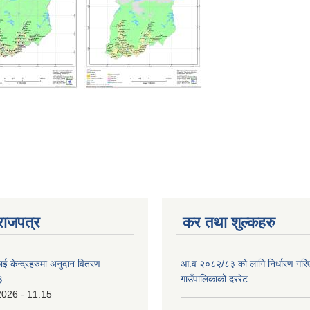
राजपत्र
कर तथा शुल्कहरु
ाई केन्द्रहरुमा अनुदान वितरण
आ.व २०८२/८३ को लागि निर्धारण गरिएको
३
गाउँपालिकाको दररेट
2026 - 11:15