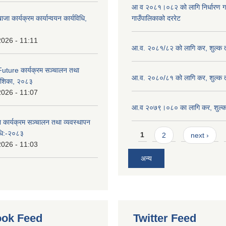
आ व २०८१।०८२ को लागि निर्धारण गरिए
ाजा कार्यक्रम कार्यान्वयन कार्यविधि,
गाउँपालिकाको दररेट
2026 - 11:11
आ.व. २०८१/८२ को लागि कर, शुल्क त
uture कार्यक्रम सञ्चालन तथा
आ.व. २०८०/८१ को लागि कर, शुल्क त
्देशिका, २०८३
2026 - 11:07
आ.व २०७९।०८० का लागि कर, शुल्क 
ा कार्यक्रम सञ्चालन तथा व्यवस्थापन
Pages
विधि:-२०८३
1
2
next ›
2026 - 11:03
अन्य
ok Feed
Twitter Feed