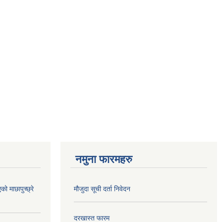
नमुना फारमहरु
 माछापुच्छ्रे
मौजुदा सूची दर्ता निवेदन
दरखास्त फारम