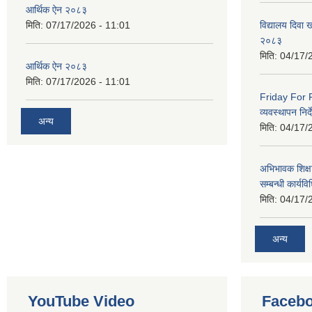
आर्थिक ऐन २०८३
मिति:
07/17/2026 - 11:01
विद्यालय दिवा ख
२०८३
मिति:
04/17/
आर्थिक ऐन २०८३
मिति:
07/17/2026 - 11:01
Friday For F
व्यवस्थापन निर
अन्य
मिति:
04/17/
अभिभावक शिक्ष
सम्बन्धी कार्य
मिति:
04/17/
अन्य
YouTube Video
Facebo