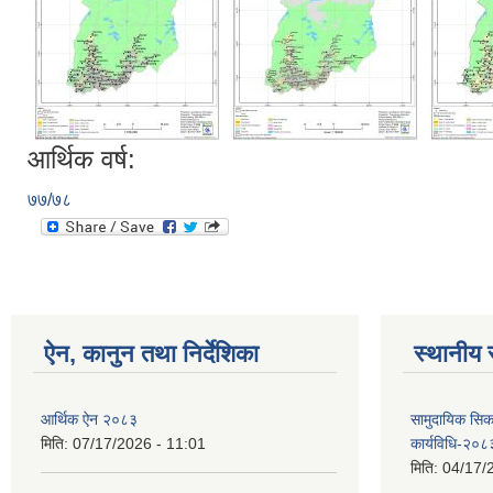
आर्थिक वर्ष:
७७/७८
ऐन, कानुन तथा निर्देशिका
स्थानीय 
आर्थिक ऐन २०८३
सामुदायिक सिक
मिति:
07/17/2026 - 11:01
कार्यविधि-२०८
मिति:
04/17/