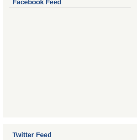
Facebook Feed
Twitter Feed