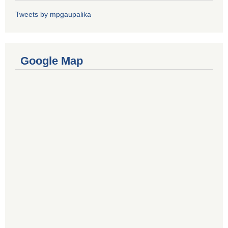
Tweets by mpgaupalika
Google Map