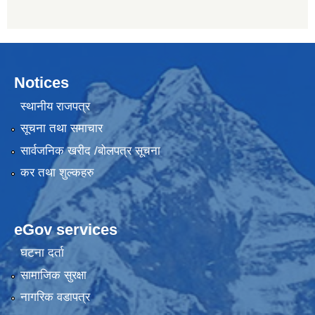
Notices
स्थानीय राजपत्र
सूचना तथा समाचार
सार्वजनिक खरीद /बोलपत्र सूचना
कर तथा शुल्कहरु
eGov services
घटना दर्ता
सामाजिक सुरक्षा
नागरिक वडापत्र