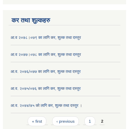
कर तथा शुल्कहरु
आ.व २०७८।०७९ का लागि कर, शुल्क तथा दस्तुर
आ.व २०७७।०७८ का लागि कर, शुल्क तथा दस्तुर
आ.व. २०७६/०७७ का लागि कर, शुल्क तथा दस्तुर
आ.व. २०७५/०७६ का लागि कर, शुल्क तथा दस्तुर
आ.व. २०७४/७५ को लागि कर, शुल्क तथा दस्तुर ।
Pages
« first
‹ previous
1
2