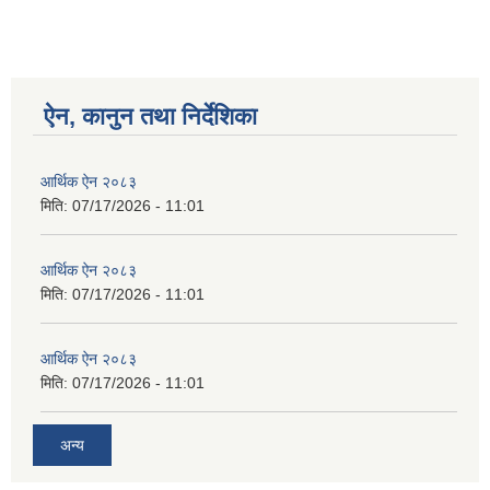
ऐन, कानुन तथा निर्देशिका
आर्थिक ऐन २०८३
मिति:
07/17/2026 - 11:01
आर्थिक ऐन २०८३
मिति:
07/17/2026 - 11:01
आर्थिक ऐन २०८३
मिति:
07/17/2026 - 11:01
अन्य