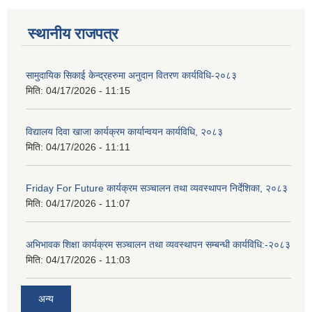
स्थानीय राजपत्र
सामुदायिक सिकाई केन्द्रहरुमा अनुदान वितरण कार्यविधि-२०८३
मिति:
04/17/2026 - 11:15
विद्यालय दिवा खाजा कार्यक्रम कार्यान्वयन कार्यविधि, २०८३
मिति:
04/17/2026 - 11:11
Friday For Future कार्यक्रम सञ्चालन तथा व्यवस्थापन निर्देशिका, २०८३
मिति:
04/17/2026 - 11:07
अभिभावक शिक्षा कार्यक्रम सञ्चालन तथा व्यवस्थापन सम्बन्धी कार्यविधि:-२०८३
मिति:
04/17/2026 - 11:03
अन्य