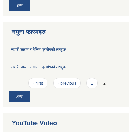
अन्य
नमुना फारमहरु
सवारी साधन र मेसिन प्रयोगको लगबुक
सवारी साधन र मेसिन प्रयोगको लगबुक
Pages
« first
‹ previous
1
2
अन्य
YouTube Video